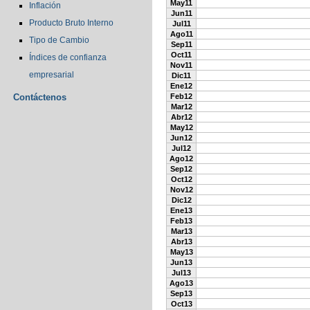
May11
Inflación
Jun11
Producto Bruto Interno
Jul11
Ago11
Tipo de Cambio
Sep11
Oct11
Índices de confianza
Nov11
empresarial
Dic11
Ene12
Contáctenos
Feb12
Mar12
Abr12
May12
Jun12
Jul12
Ago12
Sep12
Oct12
Nov12
Dic12
Ene13
Feb13
Mar13
Abr13
May13
Jun13
Jul13
Ago13
Sep13
Oct13