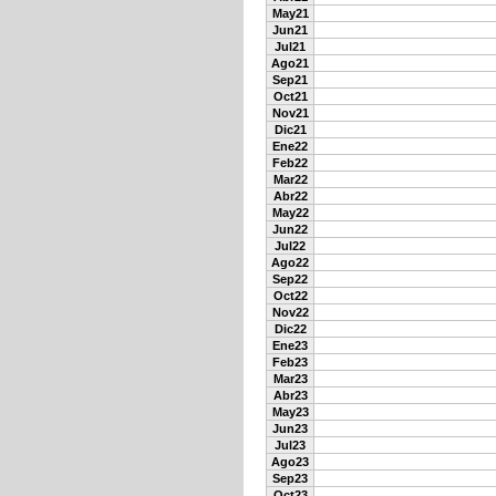
May21
Jun21
Jul21
Ago21
Sep21
Oct21
Nov21
Dic21
Ene22
Feb22
Mar22
Abr22
May22
Jun22
Jul22
Ago22
Sep22
Oct22
Nov22
Dic22
Ene23
Feb23
Mar23
Abr23
May23
Jun23
Jul23
Ago23
Sep23
Oct23