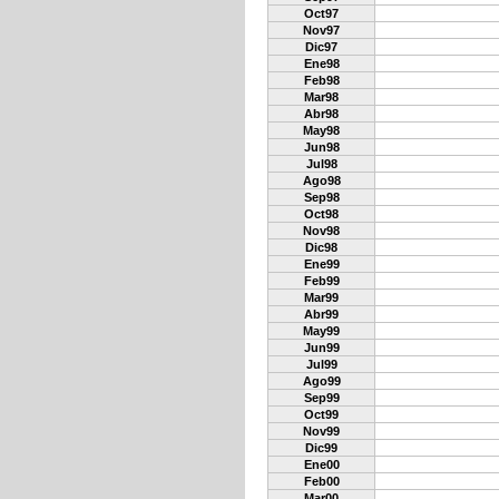
Oct97
Nov97
Dic97
Ene98
Feb98
Mar98
Abr98
May98
Jun98
Jul98
Ago98
Sep98
Oct98
Nov98
Dic98
Ene99
Feb99
Mar99
Abr99
May99
Jun99
Jul99
Ago99
Sep99
Oct99
Nov99
Dic99
Ene00
Feb00
Mar00