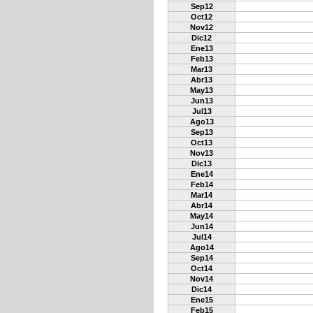
Sep12
Oct12
Nov12
Dic12
Ene13
Feb13
Mar13
Abr13
May13
Jun13
Jul13
Ago13
Sep13
Oct13
Nov13
Dic13
Ene14
Feb14
Mar14
Abr14
May14
Jun14
Jul14
Ago14
Sep14
Oct14
Nov14
Dic14
Ene15
Feb15