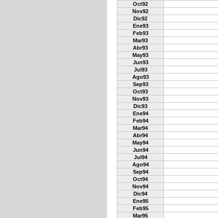
Oct92
Nov92
Dic92
Ene93
Feb93
Mar93
Abr93
May93
Jun93
Jul93
Ago93
Sep93
Oct93
Nov93
Dic93
Ene94
Feb94
Mar94
Abr94
May94
Jun94
Jul94
Ago94
Sep94
Oct94
Nov94
Dic94
Ene95
Feb95
Mar95