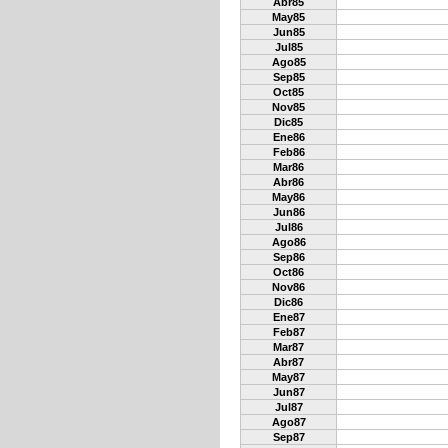
Abr85
May85
Jun85
Jul85
Ago85
Sep85
Oct85
Nov85
Dic85
Ene86
Feb86
Mar86
Abr86
May86
Jun86
Jul86
Ago86
Sep86
Oct86
Nov86
Dic86
Ene87
Feb87
Mar87
Abr87
May87
Jun87
Jul87
Ago87
Sep87