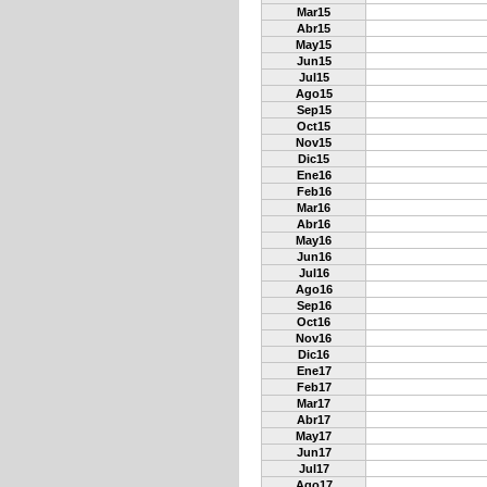
Mar15
Abr15
May15
Jun15
Jul15
Ago15
Sep15
Oct15
Nov15
Dic15
Ene16
Feb16
Mar16
Abr16
May16
Jun16
Jul16
Ago16
Sep16
Oct16
Nov16
Dic16
Ene17
Feb17
Mar17
Abr17
May17
Jun17
Jul17
Ago17