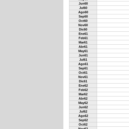
Jun60
Jul60
Ago60
Sep60
Oct60
Nov60
Dic60
Ene61
Feb61
Mar61
Abr61
May61
Jun61
Jul61
Ago61
Sep61
Oct61
Nov61
Dic61
Ene62
Feb62
Mar62
Abr62
May62
Jun62
Jul62
Ago62
Sep62
Oct62
Nov62