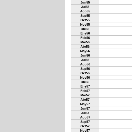
Jun55
Jul55
Ago55
Sep55
Oct55
Nov55
Dic55
Ene56
Feb56
Mar56
Abr56
May56
Jun56
Jul56
Ago56
Sep56
Oct56
Nov56
Dic56
Ene57
Feb57
Mar57
Abr57
May57
Jun57
Jul57
Ago57
Sep57
Oct57
Nov57