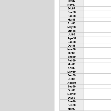
Oct87
Nov87
Dic87
Ene88
Feb88
Mar88
Abr88
May88
Jun88
Jul88
Ago88
Sep88
Oct88
Nov88
Dic88
Ene89
Feb89
Mar89
Abr89
May89
Jun89
Jul89
Ago89
Sep89
Oct89
Nov89
Dic89
Ene90
Feb90
Mar90