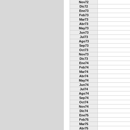
Nov72
Dic72
Ene73
Feb73
Mar73
Abr73
May73
Jun73
Jul73
Ago73
Sep73
Oct73
Nov73
Dic73
Ene74
Feb74
Mar74
Abr74
May74
Jun74
Jul74
Ago74
Sep74
Oct74
Nov74
Dic74
Ene75
Feb75
Mar75
Abr75