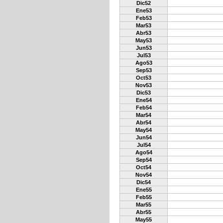
Dic52
Ene53
Feb53
Mar53
Abr53
May53
Jun53
Jul53
Ago53
Sep53
Oct53
Nov53
Dic53
Ene54
Feb54
Mar54
Abr54
May54
Jun54
Jul54
Ago54
Sep54
Oct54
Nov54
Dic54
Ene55
Feb55
Mar55
Abr55
May55