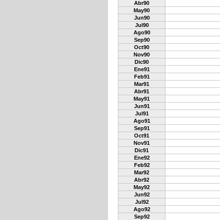
Abr90
May90
Jun90
Jul90
Ago90
Sep90
Oct90
Nov90
Dic90
Ene91
Feb91
Mar91
Abr91
May91
Jun91
Jul91
Ago91
Sep91
Oct91
Nov91
Dic91
Ene92
Feb92
Mar92
Abr92
May92
Jun92
Jul92
Ago92
Sep92