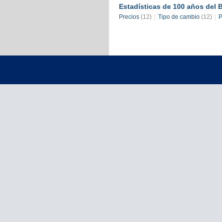
Estadísticas de 100 años del 
Precios
(12)
|
Tipo de cambio
(12)
|
P